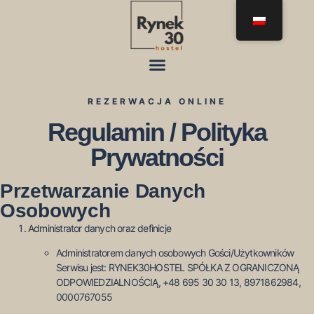
REZERWACJA ONLINE
Regulamin / Polityka
Prywatności
Przetwarzanie Danych
Osobowych
Administrator danych oraz definicje
Administratorem danych osobowych Gości/Użytkowników
Serwisu jest: RYNEK30HOSTEL SPÓŁKA Z OGRANICZONĄ
ODPOWIEDZIALNOŚCIĄ, +48 695 30 30 13, 8971862984,
0000767055